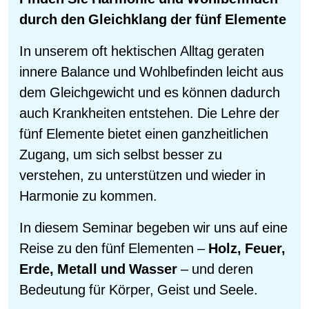
durch den Gleichklang der fünf Elemente
In unserem oft hektischen Alltag geraten
innere Balance und Wohlbefinden leicht aus
dem Gleichgewicht und es können dadurch
auch Krankheiten entstehen. Die Lehre der
fünf Elemente bietet einen ganzheitlichen
Zugang, um sich selbst besser zu
verstehen, zu unterstützen und wieder in
Harmonie zu kommen.
In diesem Seminar begeben wir uns auf eine
Reise zu den fünf Elementen –
Holz, Feuer,
Erde, Metall und Wasser
– und deren
Bedeutung für Körper, Geist und Seele.