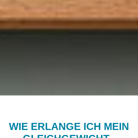
WIE ERLANGE ICH MEIN