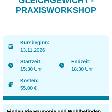
GLEICHGEWICHT -
PRAXISWORKSHOP
Kursbeginn:
13.11.2026
Startzeit:
Endzeit:
15:30 Uhr
18:30 Uhr
Kosten:
55.00 €
Finden Sie Harmonie und Wohlbefinden