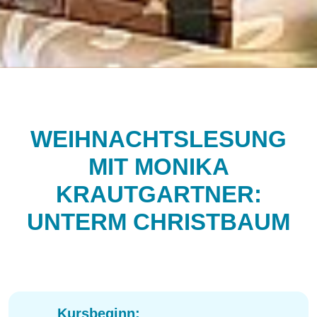
WEIHNACHTSLESUNG
MIT MONIKA
KRAUTGARTNER:
UNTERM CHRISTBAUM
Kursbeginn: