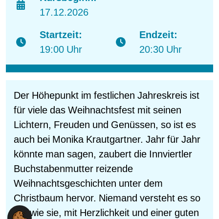
17.12.2026
Startzeit:
Endzeit:
19:00 Uhr
20:30 Uhr
Der Höhepunkt im festlichen Jahreskreis ist
für viele das Weihnachtsfest mit seinen
Lichtern, Freuden und Genüssen, so ist es
auch bei Monika Krautgartner. Jahr für Jahr
könnte man sagen, zaubert die Innviertler
Buchstabenmutter reizende
Weihnachtsgeschichten unter dem
Christbaum hervor. Niemand versteht es so
gut wie sie, mit Herzlichkeit und einer guten