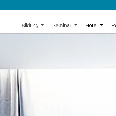
Bildung
Seminar
Hotel
R