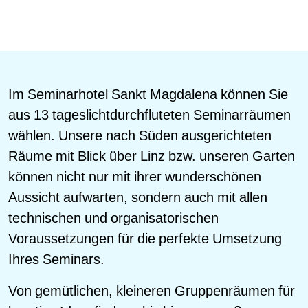
Im Seminarhotel Sankt Magdalena können Sie
aus 13 tageslichtdurchfluteten Seminarräumen
wählen. Unsere nach Süden ausgerichteten
Räume mit Blick über Linz bzw. unseren Garten
können nicht nur mit ihrer wunderschönen
Aussicht aufwarten, sondern auch mit allen
technischen und organisatorischen
Voraussetzungen für die perfekte Umsetzung
Ihres Seminars.
Von gemütlichen, kleineren Gruppenräumen für