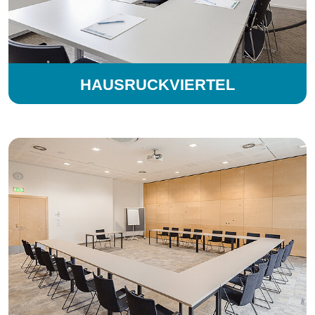
HAUSRUCKVIERTEL