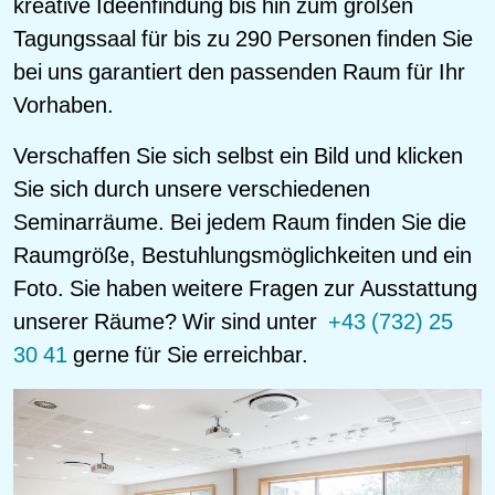
kreative Ideenfindung bis hin zum großen
Tagungssaal für bis zu 290 Personen finden Sie
bei uns garantiert den passenden Raum für Ihr
Vorhaben.
Verschaffen Sie sich selbst ein Bild und klicken
Sie sich durch unsere verschiedenen
Seminarräume. Bei jedem Raum finden Sie die
Raumgröße, Bestuhlungsmöglichkeiten und ein
Foto. Sie haben weitere Fragen zur Ausstattung
unserer Räume? Wir sind unter
+43 (732) 25
30 41
gerne für Sie erreichbar.