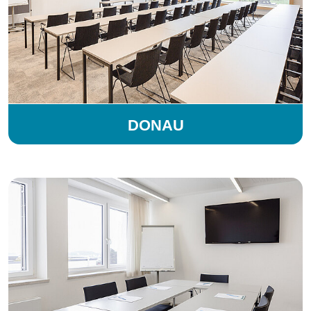
DONAU